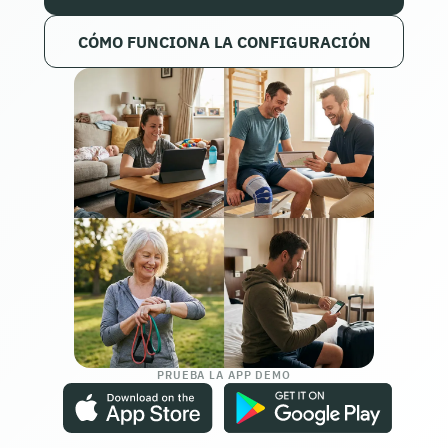
CÓMO FUNCIONA LA CONFIGURACIÓN
PRUEBA LA APP DEMO