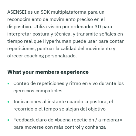
ASENSEI es un SDK multiplataforma para un
reconocimiento de movimiento preciso en el
dispositivo. Utiliza visión por ordenador 3D para
interpretar postura y técnica, y transmite señales en
tiempo real que Hyperhuman puede usar para contar
repeticiones, puntuar la calidad del movimiento y
ofrecer coaching personalizado.
What your members experience
Conteo de repeticiones y ritmo en vivo durante los
ejercicios compatibles
Indicaciones al instante cuando la postura, el
recorrido o el tempo se alejan del objetivo
Feedback claro de «buena repetición / a mejorar»
para moverse con más control y confianza