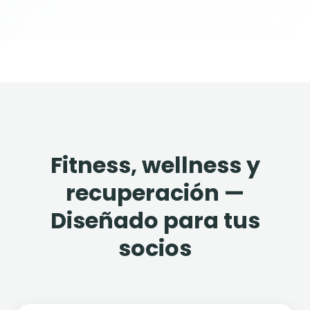
Fitness, wellness y
recuperación —
Diseñado para tus
socios