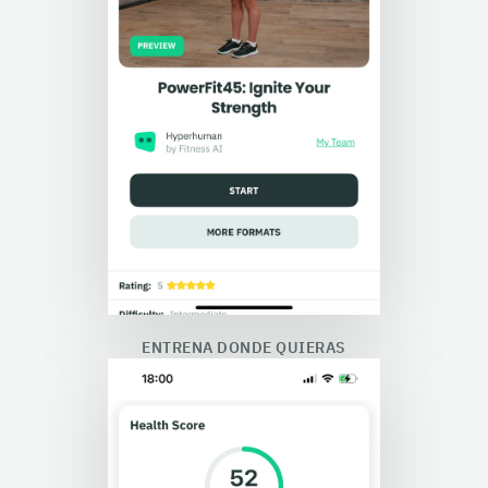
ENTRENA DONDE QUIERAS