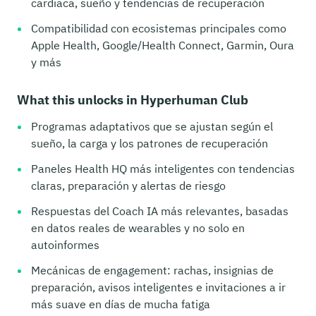
cardiaca, sueño y tendencias de recuperación
Compatibilidad con ecosistemas principales como
Apple Health, Google/Health Connect, Garmin, Oura
y más
What this unlocks in Hyperhuman Club
Programas adaptativos que se ajustan según el
sueño, la carga y los patrones de recuperación
Paneles Health HQ más inteligentes con tendencias
claras, preparación y alertas de riesgo
Respuestas del Coach IA más relevantes, basadas
en datos reales de wearables y no solo en
autoinformes
Mecánicas de engagement: rachas, insignias de
preparación, avisos inteligentes e invitaciones a ir
más suave en días de mucha fatiga