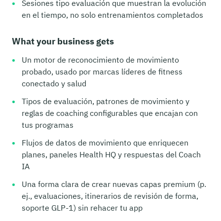
Sesiones tipo evaluación que muestran la evolución
en el tiempo, no solo entrenamientos completados
What your business gets
Un motor de reconocimiento de movimiento
probado, usado por marcas líderes de fitness
conectado y salud
Tipos de evaluación, patrones de movimiento y
reglas de coaching configurables que encajan con
tus programas
Flujos de datos de movimiento que enriquecen
planes, paneles Health HQ y respuestas del Coach
IA
Una forma clara de crear nuevas capas premium (p.
ej., evaluaciones, itinerarios de revisión de forma,
soporte GLP-1) sin rehacer tu app