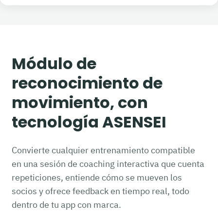
Módulo de
reconocimiento de
movimiento, con
tecnología ASENSEI
Convierte cualquier entrenamiento compatible
en una sesión de coaching interactiva que cuenta
repeticiones, entiende cómo se mueven los
socios y ofrece feedback en tiempo real, todo
dentro de tu app con marca.