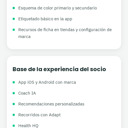
Esquema de color primario y secundario
Etiquetado básico en la app
Recursos de ficha en tiendas y configuración de
marca
Base de la experiencia del socio
App iOS y Android con marca
Coach IA
Recomendaciones personalizadas
Recorridos con Adapt
Health HQ