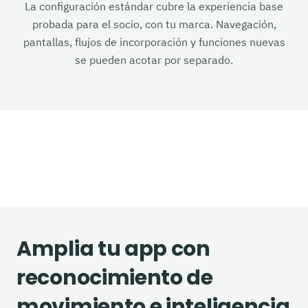
La configuración estándar cubre la experiencia base
probada para el socio, con tu marca. Navegación,
pantallas, flujos de incorporación y funciones nuevas
se pueden acotar por separado.
Amplia tu app con
reconocimiento de
movimiento e inteligencia