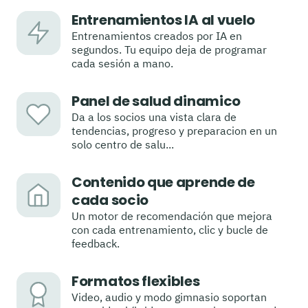
Entrenamientos IA al vuelo
Entrenamientos creados por IA en
segundos. Tu equipo deja de programar
cada sesión a mano.
Panel de salud dinamico
Da a los socios una vista clara de
tendencias, progreso y preparacion en un
solo centro de salu...
Contenido que aprende de
cada socio
Un motor de recomendación que mejora
con cada entrenamiento, clic y bucle de
feedback.
Formatos flexibles
Video, audio y modo gimnasio soportan