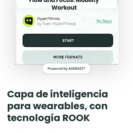
Powered by ASENSEI™
Capa de inteligencia
para wearables, con
tecnología ROOK