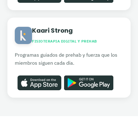
Kaari Strong
FISIOTERAPIA DIGITAL Y PREHAB
Programas guiados de prehab y fuerza que los
miembros siguen cada día.