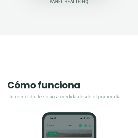
PANEL HEALTH HQ
Cómo funciona
Un recorrido de socio a medida desde el primer día.