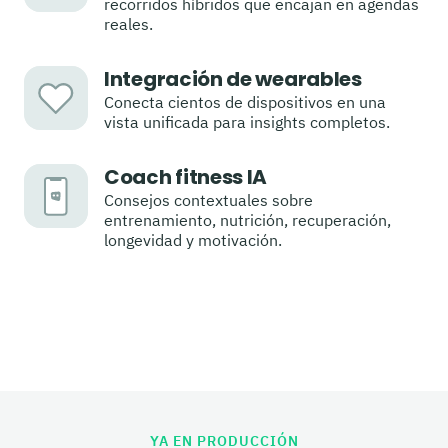
recorridos híbridos que encajan en agendas
reales.
Integración de wearables
Conecta cientos de dispositivos en una
vista unificada para insights completos.
Coach fitness IA
Consejos contextuales sobre
entrenamiento, nutrición, recuperación,
longevidad y motivación.
YA EN PRODUCCIÓN