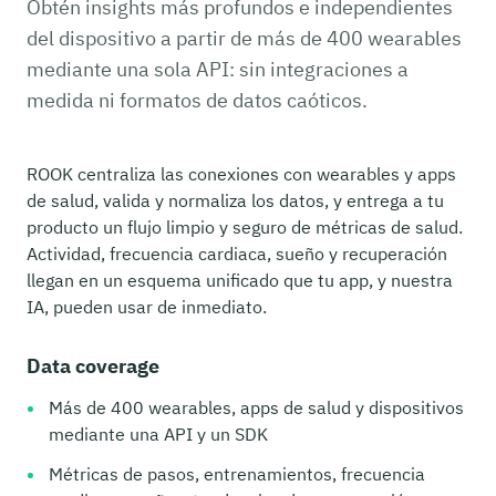
Obtén insights más profundos e independientes
del dispositivo a partir de más de 400 wearables
mediante una sola API: sin integraciones a
medida ni formatos de datos caóticos.
ROOK centraliza las conexiones con wearables y apps
de salud, valida y normaliza los datos, y entrega a tu
producto un flujo limpio y seguro de métricas de salud.
Actividad, frecuencia cardiaca, sueño y recuperación
llegan en un esquema unificado que tu app, y nuestra
IA, pueden usar de inmediato.
Data coverage
Más de 400 wearables, apps de salud y dispositivos
mediante una API y un SDK
Métricas de pasos, entrenamientos, frecuencia