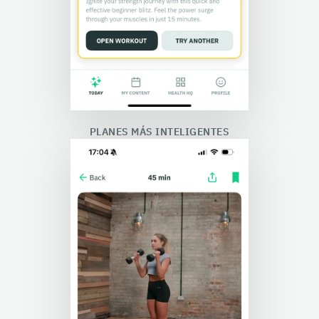
PLANES MÁS INTELIGENTES