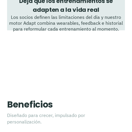
Deja que los entrenamientos se
adapten a la vida real
Los socios definen las limitaciones del día y nuestro
motor Adapt combina wearables, feedback e historial
para reformular cada entrenamiento al momento.
Beneficios
Diseñado para crecer, impulsado por
personalización.