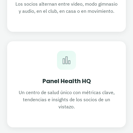
Los socios alternan entre video, modo gimnasio
y audio, en el club, en casa o en movimiento.
Panel Health HQ
Un centro de salud único con métricas clave,
tendencias e insights de los socios de un
vistazo.