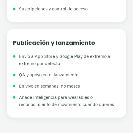
Suscripciones y control de acceso
Publicación y lanzamiento
Envío a App Store y Google Play de extremo a
extremo por defecto
QA y apoyo en el lanzamiento
En vivo en semanas, no meses
Añade inteligencia para wearables o
reconocimiento de movimiento cuando quieras