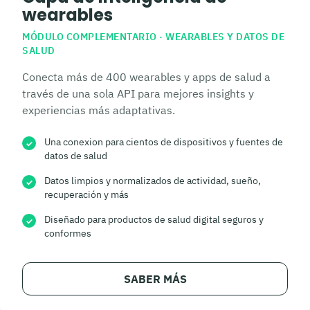
wearables
MÓDULO COMPLEMENTARIO · WEARABLES Y DATOS DE
SALUD
Conecta más de 400 wearables y apps de salud a
través de una sola API para mejores insights y
experiencias más adaptativas.
Una conexion para cientos de dispositivos y fuentes de
✓
datos de salud
Datos limpios y normalizados de actividad, sueño,
✓
recuperación y más
Diseñado para productos de salud digital seguros y
✓
conformes
SABER MÁS