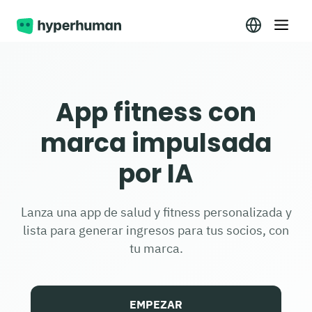
App fitness con
marca impulsada
por IA
Lanza una app de salud y fitness personalizada y
lista para generar ingresos para tus socios, con
tu marca.
EMPEZAR