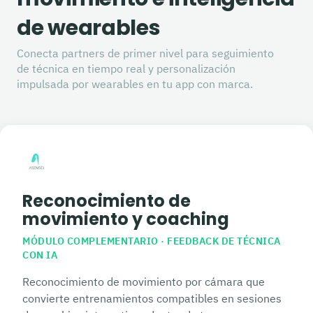
de wearables
Conecta partners de primer nivel para seguimiento
de técnica en tiempo real y personalización
impulsada por wearables en tu app con marca.
Reconocimiento de
movimiento y coaching
MÓDULO COMPLEMENTARIO · FEEDBACK DE TÉCNICA
CON IA
Reconocimiento de movimiento por cámara que
convierte entrenamientos compatibles en sesiones