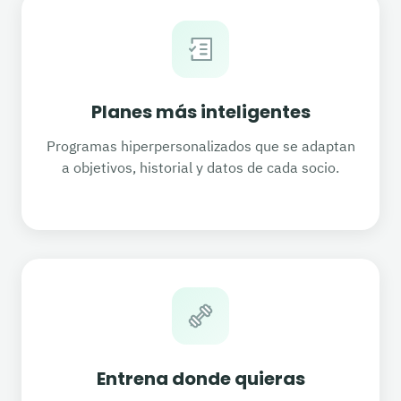
Planes más inteligentes
Programas hiperpersonalizados que se adaptan
a objetivos, historial y datos de cada socio.
Entrena donde quieras