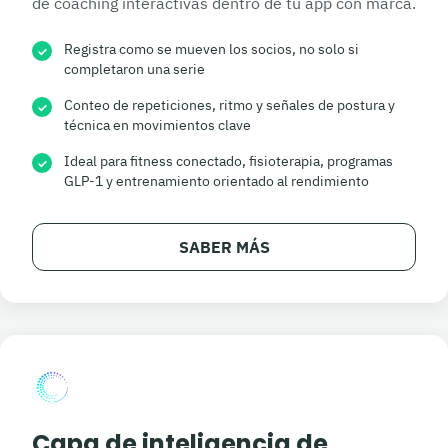
de coaching interactivas dentro de tu app con marca.
Registra como se mueven los socios, no solo si
✓
completaron una serie
Conteo de repeticiones, ritmo y señales de postura y
✓
técnica en movimientos clave
Ideal para fitness conectado, fisioterapia, programas
✓
GLP-1 y entrenamiento orientado al rendimiento
SABER MÁS
Capa de inteligencia de