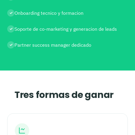
Onboarding tecnico y formacion
✓
Soporte de co-marketing y generacion de leads
✓
Partner success manager dedicado
✓
Tres formas de ganar