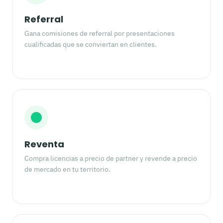
Referral
Gana comisiones de referral por presentaciones
cualificadas que se conviertan en clientes.
Reventa
Compra licencias a precio de partner y revende a precio
de mercado en tu territorio.