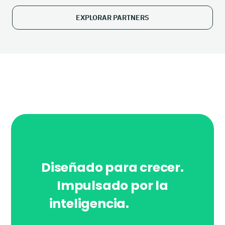
EXPLORAR PARTNERS
Diseñado para crecer.
Impulsado por la
inteligencia.
Con IA.