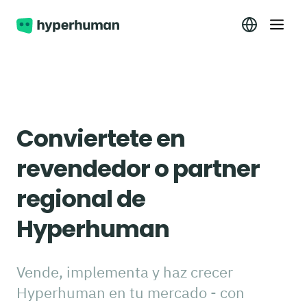
Conviertete en
revendedor o partner
regional de
Hyperhuman
Vende, implementa y haz crecer
Hyperhuman en tu mercado - con