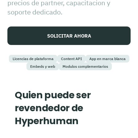
precios de partner, capacitacion y
soporte dedicado.
SOLICITAR AHORA
Licencias de plataforma
Content API
App en marca blanca
Embeds y web
Modulos complementarios
Quien puede ser
revendedor de
Hyperhuman