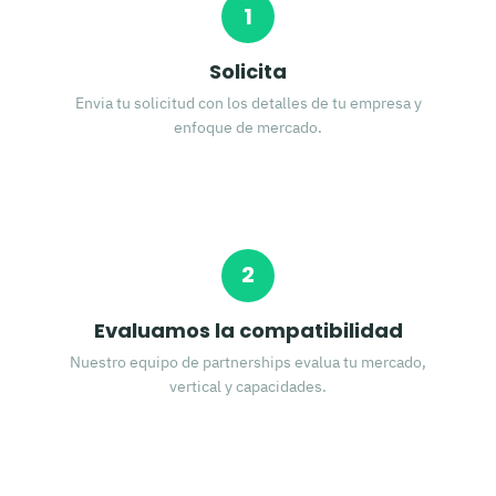
1
Solicita
Envia tu solicitud con los detalles de tu empresa y
enfoque de mercado.
2
Evaluamos la compatibilidad
Nuestro equipo de partnerships evalua tu mercado,
vertical y capacidades.