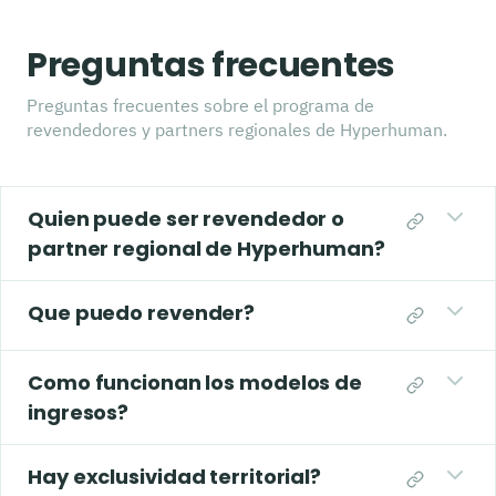
Preguntas frecuentes
Preguntas frecuentes sobre el programa de
revendedores y partners regionales de Hyperhuman.
Quien puede ser revendedor o
partner regional de Hyperhuman?
Que puedo revender?
Como funcionan los modelos de
ingresos?
Hay exclusividad territorial?