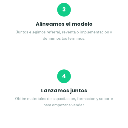
3
Alineamos el modelo
Juntos elegimos referral, reventa o implementacion y
definimos los terminos.
4
Lanzamos juntos
Obtén materiales de capacitacion, formacion y soporte
para empezar a vender.