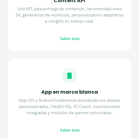
Content API
Una API para entrega de contenido, recomendaciones
IA, generacion de workouts, personalizacion adaptativa
e insights en tiempo real.
Saber mas
App en marca blanca
App iOS y Android totalmente brandeada con planes
personalizados, Health HQ, AI Coach, suscripciones
integradas y modulos de partner opcionales.
Saber mas