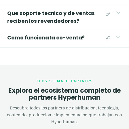
Que soporte tecnico y de ventas
reciben los revendedores?
Como funciona la co-venta?
ECOSISTEMA DE PARTNERS
Explora el ecosistema completo de
partners Hyperhuman
Descubre todos los partners de distribucion, tecnologia,
contenido, produccion e implementacion que trabajan con
Hyperhuman.