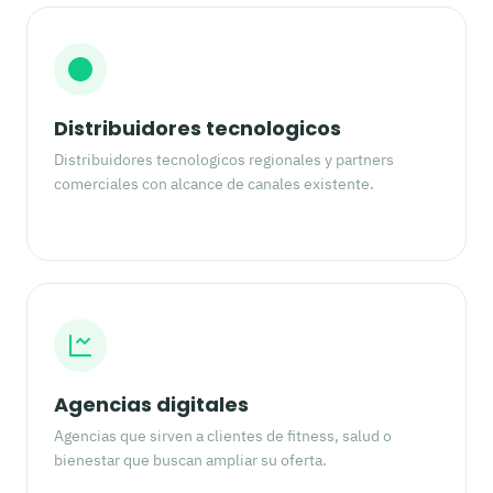
Distribuidores tecnologicos
Distribuidores tecnologicos regionales y partners
comerciales con alcance de canales existente.
Agencias digitales
Agencias que sirven a clientes de fitness, salud o
bienestar que buscan ampliar su oferta.