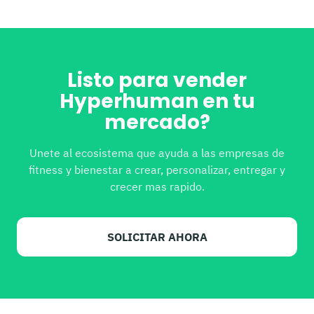
Listo para vender
Hyperhuman en tu
mercado?
Unete al ecosistema que ayuda a las empresas de
fitness y bienestar a crear, personalizar, entregar y
crecer mas rapido.
SOLICITAR AHORA