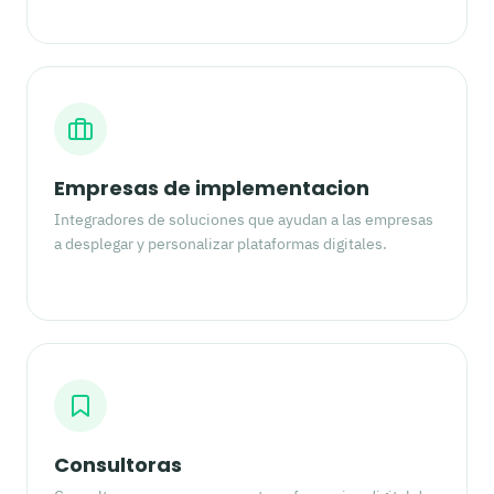
Empresas de implementacion
Integradores de soluciones que ayudan a las empresas
a desplegar y personalizar plataformas digitales.
Consultoras