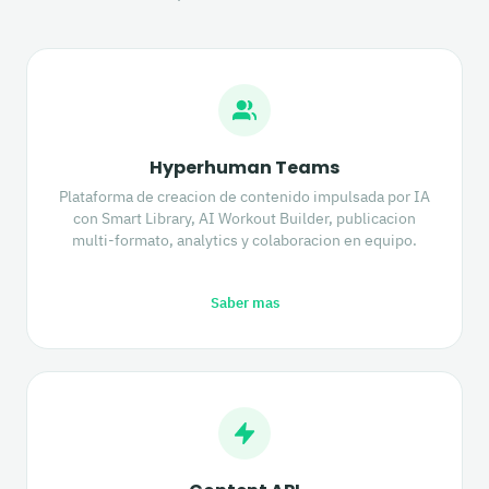
Hyperhuman Teams
Plataforma de creacion de contenido impulsada por IA
con Smart Library, AI Workout Builder, publicacion
multi-formato, analytics y colaboracion en equipo.
Saber mas