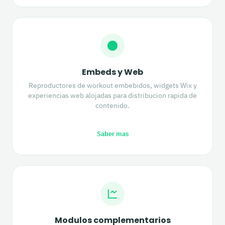
Embeds y Web
Reproductores de workout embebidos, widgets Wix y
experiencias web alojadas para distribucion rapida de
contenido.
Saber mas
Modulos complementarios