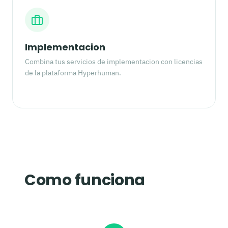
Implementacion
Combina tus servicios de implementacion con licencias
de la plataforma Hyperhuman.
Como funciona