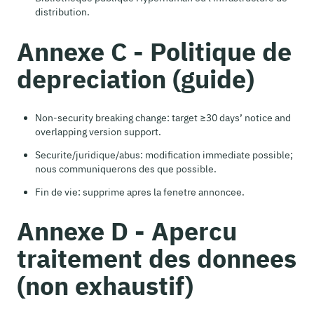
distribution.
Annexe C - Politique de
depreciation (guide)
Non-security breaking change: target ≥30 days’ notice and
overlapping version support.
Securite/juridique/abus: modification immediate possible;
nous communiquerons des que possible.
Fin de vie: supprime apres la fenetre annoncee.
Annexe D - Apercu
traitement des donnees
(non exhaustif)