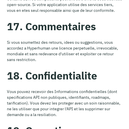
open-source. Si votre application utilise des services tiers,
vous en etes seul responsable ainsi que de leur conformite.
17. Commentaires
Si vous soumettez des retours, idees ou suggestions, vous
accordez a Hyperhuman une licence perpetuelle, irrevocable,
mondiale et sans redevance d'utiliser et exploiter ce retour
sans restriction.
18. Confidentialite
Vous pouvez recevoir des Informations confidentielles (dont
specifications API non publiques, identifiants, roadmaps,
tarification). Vous devez les proteger avec un soin raisonnable,
ne les utiliser que pour integrer l'API et les supprimer sur
demande ou a la resiliation.