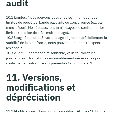
audit
10.1 Limites. Nous pouvons publier ou communiquer des
limites de requêtes, bande passante ou concurrence (ex: par
minute/jour). Ne dépassez pas ni n'essayez de contourner les
limites (rotation de clés, multiplexage).
10.2 Usage équitable. Si votre usage dégrade matériellement la
stabilité de la plateforme, nous pouvons limiter ou suspendre
les appels.
10.3 Audit. Sur demande raisonnable, vous fournirez les
journaux ou informations raisonnablement nécessaires pour
confirmer la conformité aux présentes Conditions API.
11. Versions,
modifications et
dépréciation
11.1 Modifications. Nous pouvons modifier l'API, les SDK ou la