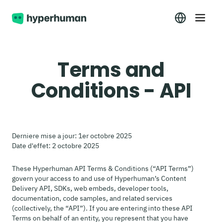
Terms and
Conditions - API
Derniere mise a jour: 1er octobre 2025
Date d'effet: 2 octobre 2025
These Hyperhuman API Terms & Conditions (“API Terms”)
govern your access to and use of Hyperhuman’s Content
Delivery API, SDKs, web embeds, developer tools,
documentation, code samples, and related services
(collectively, the “API”). If you are entering into these API
Terms on behalf of an entity, you represent that you have