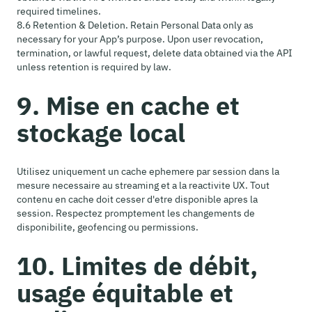
required timelines.
8.6 Retention & Deletion. Retain Personal Data only as
necessary for your App’s purpose. Upon user revocation,
termination, or lawful request, delete data obtained via the API
unless retention is required by law.
9. Mise en cache et
stockage local
Utilisez uniquement un cache ephemere par session dans la
mesure necessaire au streaming et a la reactivite UX. Tout
contenu en cache doit cesser d'etre disponible apres la
session. Respectez promptement les changements de
disponibilite, geofencing ou permissions.
10. Limites de débit,
usage équitable et