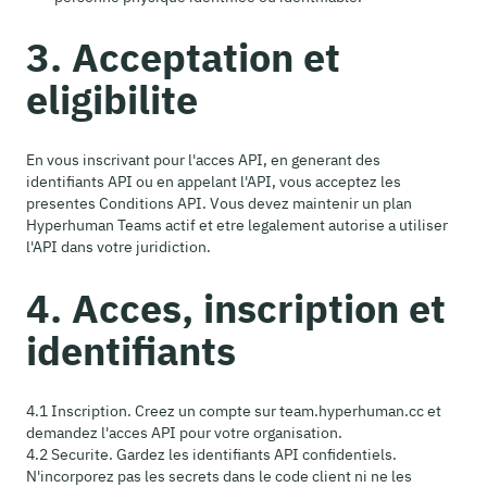
3. Acceptation et
eligibilite
En vous inscrivant pour l'acces API, en generant des
identifiants API ou en appelant l'API, vous acceptez les
presentes Conditions API. Vous devez maintenir un plan
Hyperhuman Teams actif et etre legalement autorise a utiliser
l'API dans votre juridiction.
4. Acces, inscription et
identifiants
4.1 Inscription. Creez un compte sur team.hyperhuman.cc et
demandez l'acces API pour votre organisation.
4.2 Securite. Gardez les identifiants API confidentiels.
N'incorporez pas les secrets dans le code client ni ne les