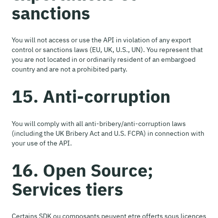
sanctions
You will not access or use the API in violation of any export
control or sanctions laws (EU, UK, U.S., UN). You represent that
you are not located in or ordinarily resident of an embargoed
country and are not a prohibited party.
15. Anti-corruption
You will comply with all anti-bribery/anti-corruption laws
(including the UK Bribery Act and U.S. FCPA) in connection with
your use of the API.
16. Open Source;
Services tiers
Certains SDK ou composants peuvent etre offerts sous licences