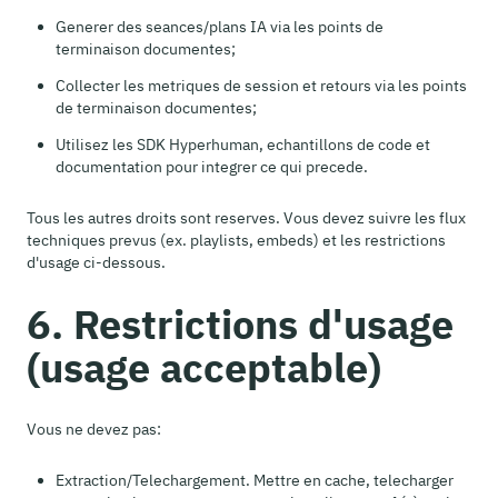
Generer des seances/plans IA via les points de
terminaison documentes;
Collecter les metriques de session et retours via les points
de terminaison documentes;
Utilisez les SDK Hyperhuman, echantillons de code et
documentation pour integrer ce qui precede.
Tous les autres droits sont reserves. Vous devez suivre les flux
techniques prevus (ex. playlists, embeds) et les restrictions
d'usage ci-dessous.
6. Restrictions d'usage
(usage acceptable)
Vous ne devez pas:
Extraction/Telechargement. Mettre en cache, telecharger