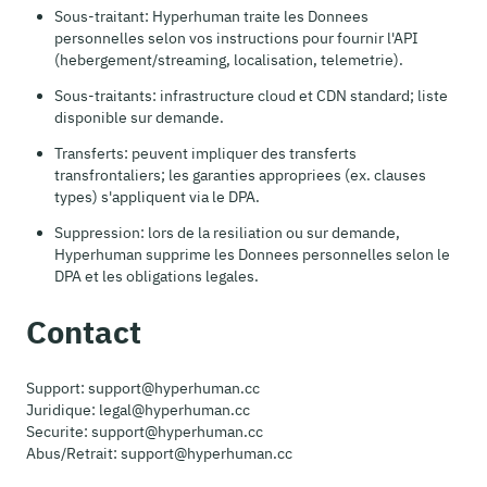
Sous-traitant: Hyperhuman traite les Donnees
personnelles selon vos instructions pour fournir l'API
(hebergement/streaming, localisation, telemetrie).
Sous-traitants: infrastructure cloud et CDN standard; liste
disponible sur demande.
Transferts: peuvent impliquer des transferts
transfrontaliers; les garanties appropriees (ex. clauses
types) s'appliquent via le DPA.
Suppression: lors de la resiliation ou sur demande,
Hyperhuman supprime les Donnees personnelles selon le
DPA et les obligations legales.
Contact
Support: support@hyperhuman.cc
Juridique: legal@hyperhuman.cc
Securite: support@hyperhuman.cc
Abus/Retrait: support@hyperhuman.cc