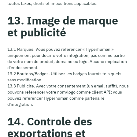
toutes taxes, droits et impositions applicables.
13. Image de marque
et publicité
13.1 Marques. Vous pouvez referencer « Hyperhuman »
uniquement pour decrire votre integration, pas comme partie
de votre nom de produit, domaine ou logo. Aucune implication
d'endossement.
13.2 Boutons/Badges. Utilisez les badges fournis tels quels
sans modification.
13.3 Publicite. Avec votre consentement (un email suffit), nous
pouvons referencer votre nom/logo comme client API; vous
pouvez referencer Hyperhuman comme partenaire
d'integration.
14. Controle des
exportations et