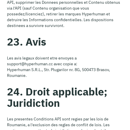
API, supprimer les Donnees personnelles et Contenu obtenus
via l'API (sauf Contenu organisation que vous
possedez/licenciez), retirer les marques Hyperhuman et
detruire les Informations confidentielles. Les dispositions
destinees a survivre survivront.
23. Avis
Les avis legaux doivent etre envoyes a
support@hyperhuman.cc avec copie a:
Hyperhuman S.R.L., Str. Plugarilor nr. 8G, 500473 Brasov,
Roumanie.
24. Droit applicable;
Juridiction
Les presentes Conditions API sont regies par les lois de
Roumanie, a l'exclusion des regles de conflit de lois. Les