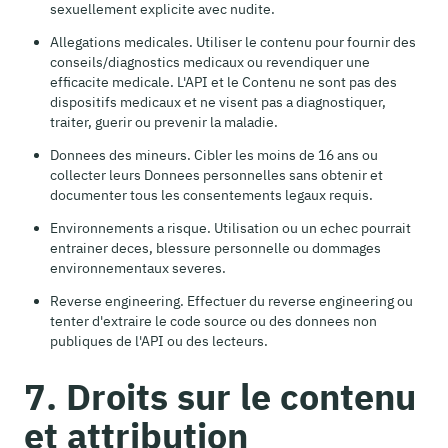
sexuellement explicite avec nudite.
Allegations medicales. Utiliser le contenu pour fournir des
conseils/diagnostics medicaux ou revendiquer une
efficacite medicale. L'API et le Contenu ne sont pas des
dispositifs medicaux et ne visent pas a diagnostiquer,
traiter, guerir ou prevenir la maladie.
Donnees des mineurs. Cibler les moins de 16 ans ou
collecter leurs Donnees personnelles sans obtenir et
documenter tous les consentements legaux requis.
Environnements a risque. Utilisation ou un echec pourrait
entrainer deces, blessure personnelle ou dommages
environnementaux severes.
Reverse engineering. Effectuer du reverse engineering ou
tenter d'extraire le code source ou des donnees non
publiques de l'API ou des lecteurs.
7. Droits sur le contenu
et attribution