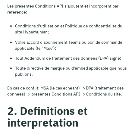
Les presentes Conditions API s'ajoutent et incorporent par
reference:
Conditions d'utilisation et Politique de confidentialite du
site Hyperhuman;
Votre accord d'abonnement Teams ou bon de commande
applicable (le "MSA");
Tout Addendum de traitement des donnees (DPA) signe;
Toute directive de marque ou d'embed applicable que nous
publions.
En cas de conflit: MSA (le cas echeant) -> DPA (traitement des
donnees) -> presentes Conditions API -> Conditions du site.
2. Definitions et
interpretation