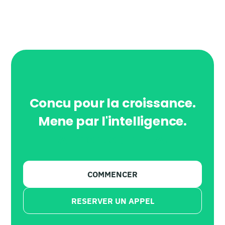
Concu pour la croissance.
Mene par l'intelligence.
Alimente par l'IA.
COMMENCER
RESERVER UN APPEL