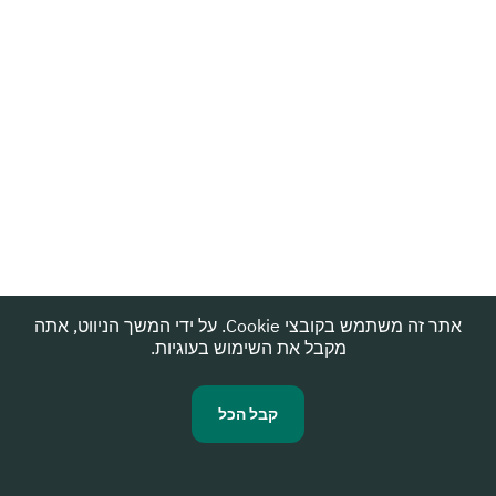
אתר זה משתמש בקובצי Cookie. על ידי המשך הניווט, אתה
מקבל את השימוש בעוגיות.
קבל הכל