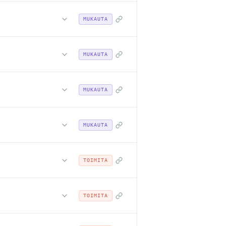
MUKAUTA
MUKAUTA
MUKAUTA
MUKAUTA
TOIMITA
TOIMITA