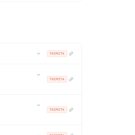
TOIMITA
TOIMITA
TOIMITA