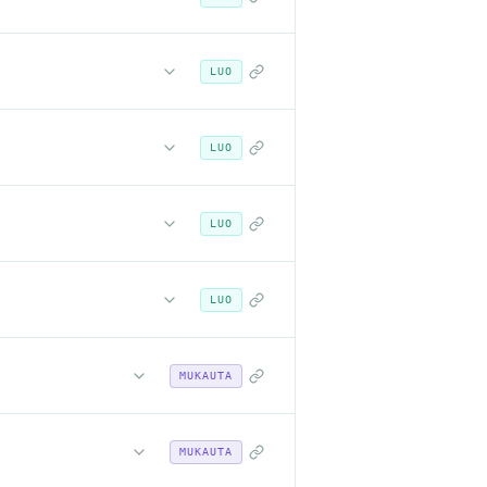
LUO
LUO
LUO
LUO
MUKAUTA
MUKAUTA