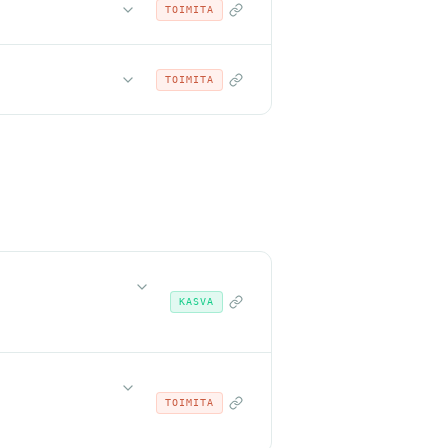
TOIMITA
TOIMITA
KASVA
TOIMITA