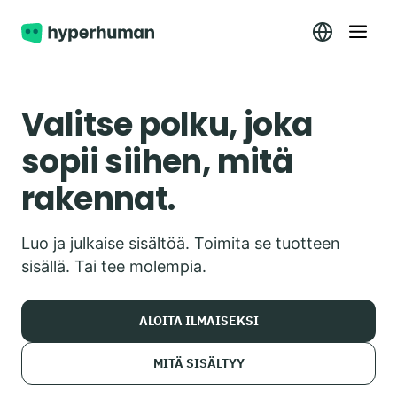
Valitse polku, joka
sopii siihen, mitä
rakennat.
Luo ja julkaise sisältöä. Toimita se tuotteen
sisällä. Tai tee molempia.
ALOITA ILMAISEKSI
MITÄ SISÄLTYY