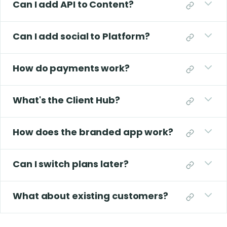
Can I add API to Content?
Can I add social to Platform?
How do payments work?
What's the Client Hub?
How does the branded app work?
Can I switch plans later?
What about existing customers?