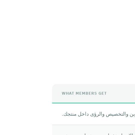
WHAT MEMBERS GET