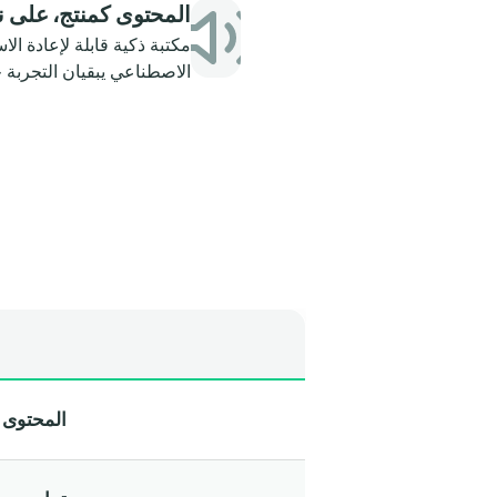
المحتوى كمنتج، على 
مكتبة ذكية قابلة لإعادة الاس
الاصطناعي يبقيان التجربة 
المحتوى عب