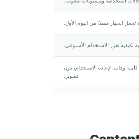
الات استخدامه ومستويات صعوبته.
جعل الجهاز مفيدًا من اليوم الأول.
تكيفية تعزز الاستخدام الأسبوعي.
املة وقابلة لإعادة الاستخدام، دون
تصوير.