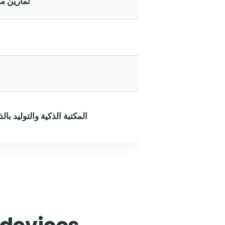
تمارين 
المكتبة الذكية والتوليد با