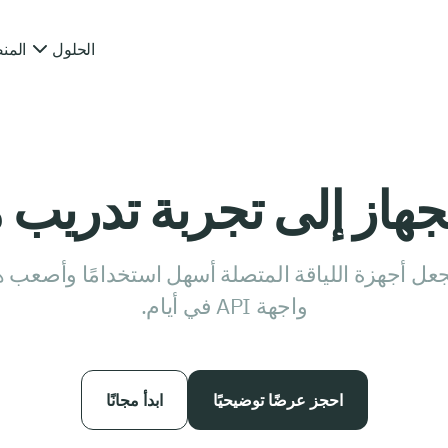
الحلول
المن
جهاز إلى تجربة تدريب 
عل أجهزة اللياقة المتصلة أسهل استخدامًا وأصعب هج
واجهة API في أيام.
احجز عرضًا توضيحيًا
ابدأ مجانًا