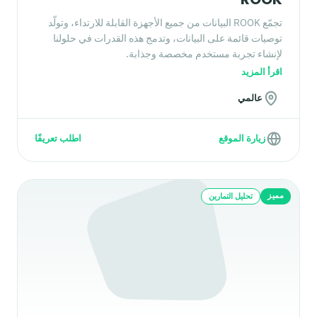
تجمّع ROOK البيانات من جميع الأجهزة القابلة للارتداء، وتولّد
توصيات قائمة على البيانات، وتدمج هذه القدرات في حلولنا
لإنشاء تجربة مستخدم مخصصة وجذابة.
اقرأ المزيد
عالمي
زيارة الموقع
اطلب تعريفًا
مميز
تحليل التمارين