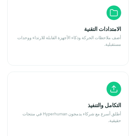
الامتدادات التقنية
أضف ملاحظات الحركة وذكاء الأجهزة القابلة للارتداء ووحدات
مستقبلية.
التكامل والتنفيذ
أطلق أسرع مع شركاء يدمجون Hyperhuman في منتجات
حقيقية.