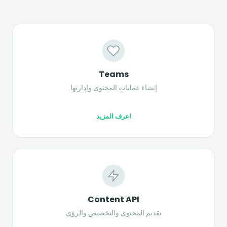
Teams
إنشاء عمليات المحتوى وإدارتها
اعرف المزيد
Content API
تقديم المحتوى والتخصيص والرؤى