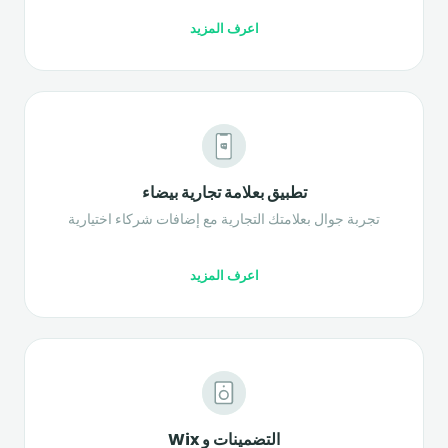
اعرف المزيد
تطبيق بعلامة تجارية بيضاء
تجربة جوال بعلامتك التجارية مع إضافات شركاء اختيارية
اعرف المزيد
التضمينات و Wix