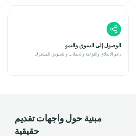
الوصول إلى السوق والنمو
دعم الإطلاق والتوعية والحملات والتسويق المشترك.
مبنية حول واجهات تقديم
حقيقية