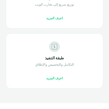
توزيع سريع إلى تجارب الويب
اعرف المزيد
طبقة التنفيذ
التكامل والتخصيص والإطلاق
اعرف المزيد