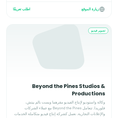
زيارة الموقع
اطلب تعريفًا
تصوير فيديو
Beyond the Pines Studios &
Productions
وكالة واستوديو لإنتاج الفيديو مقرهما ويست بالم بيتش،
فلوريدا. تتعامل Beyond the Pines مع عملاء الشركات
والإعلانات التجارية. نعمل كشركة إنتاج فيديو متكاملة الخدمات