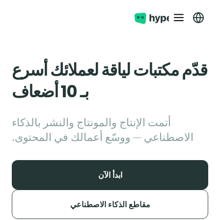
قدّم مكتبات لياقة لعملائك أسرع
بـ 10 أضعاف
أتمت الإنتاج والمونتاج والنشر بالذكاء
الاصطناعي — ووسّع أعمالك في المحتوى.
ابدأ الآن
مقاطع الذكاء الاصطناعي