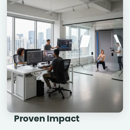
Proven Impact