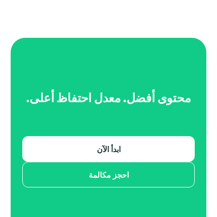
محتوى أفضل. معدل احتفاظ أعلى.
مدعوم بالذكاء الاصطناعي.
ابدأ الآن
احجز مكالمة