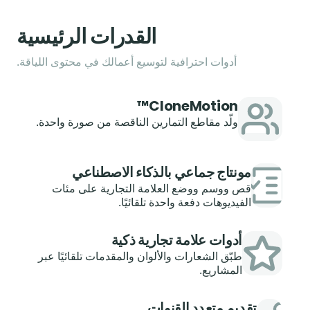
القدرات الرئيسية
أدوات احترافية لتوسيع أعمالك في محتوى اللياقة.
CloneMotion™
ولّد مقاطع التمارين الناقصة من صورة واحدة.
مونتاج جماعي بالذكاء الاصطناعي
قص ووسم ووضع العلامة التجارية على مئات
الفيديوهات دفعة واحدة تلقائيًا.
أدوات علامة تجارية ذكية
طبّق الشعارات والألوان والمقدمات تلقائيًا عبر
المشاريع.
تقديم متعدد القنوات