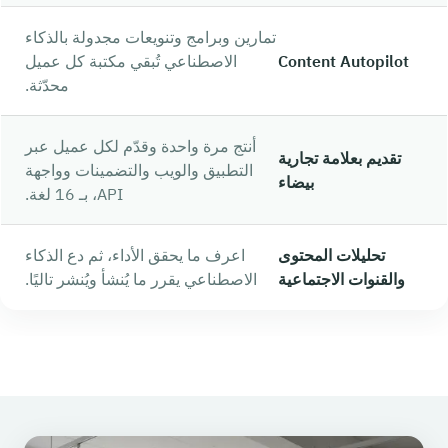
تمارين وبرامج وتنويعات مجدولة بالذكاء
Content Autopilot
الاصطناعي تُبقي مكتبة كل عميل
محدّثة.
أنتج مرة واحدة وقدّم لكل عميل عبر
تقديم بعلامة تجارية
التطبيق والويب والتضمينات وواجهة
بيضاء
API، بـ 16 لغة.
تحليلات المحتوى
اعرف ما يحقق الأداء، ثم دع الذكاء
والقنوات الاجتماعية
الاصطناعي يقرر ما يُنشأ ويُنشر تاليًا.