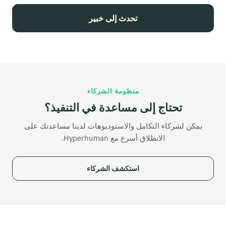
تحدث إلى خبير
منظومة الشركاء
تحتاج إلى مساعدة في التنفيذ؟
يمكن لشركاء التكامل والاستوديوهات لدينا مساعدتك على
الانطلاق أسرع مع Hyperhuman.
استكشف الشركاء