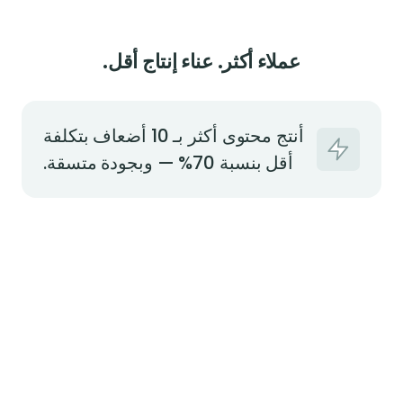
عملاء أكثر. عناء إنتاج أقل.
أنتج محتوى أكثر بـ 10 أضعاف بتكلفة
أقل بنسبة 70% — وبجودة متسقة.