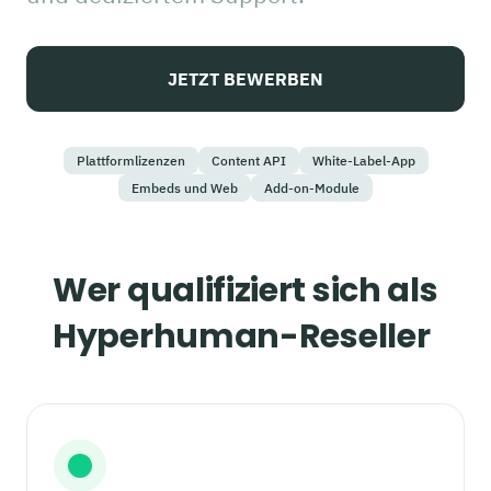
JETZT BEWERBEN
Plattformlizenzen
Content API
White-Label-App
Embeds und Web
Add-on-Module
Wer qualifiziert sich als
Hyperhuman-Reseller