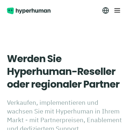
Werden Sie
Hyperhuman-Reseller
oder regionaler Partner
Verkaufen, implementieren und
wachsen Sie mit Hyperhuman in Ihrem
Markt - mit Partnerpreisen, Enablement
und dediziertem Support.