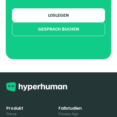
LOSLEGEN
GESPRACH BUCHEN
Produkt
Fallstudien
Preise
Fitness App