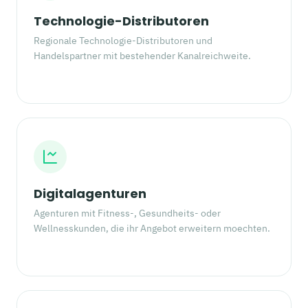
Technologie-Distributoren
Regionale Technologie-Distributoren und
Handelspartner mit bestehender Kanalreichweite.
Digitalagenturen
Agenturen mit Fitness-, Gesundheits- oder
Wellnesskunden, die ihr Angebot erweitern moechten.