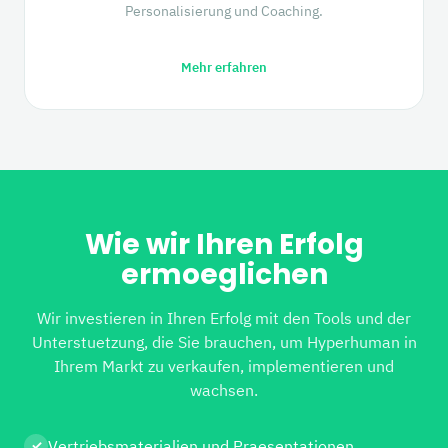
Personalisierung und Coaching.
Mehr erfahren
Wie wir Ihren Erfolg
ermoeglichen
Wir investieren in Ihren Erfolg mit den Tools und der
Unterstuetzung, die Sie brauchen, um Hyperhuman in
Ihrem Markt zu verkaufen, implementieren und
wachsen.
Vertriebsmaterialien und Praesentationen
✓