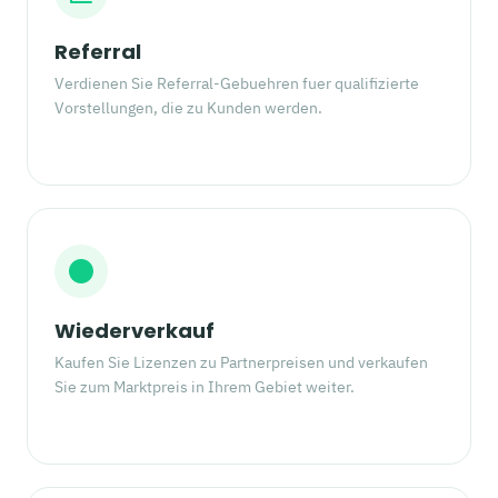
Referral
Verdienen Sie Referral-Gebuehren fuer qualifizierte
Vorstellungen, die zu Kunden werden.
Wiederverkauf
Kaufen Sie Lizenzen zu Partnerpreisen und verkaufen
Sie zum Marktpreis in Ihrem Gebiet weiter.