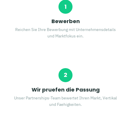
1
Bewerben
Reichen Sie Ihre Bewerbung mit Unternehmensdetails
und Marktfokus ein.
2
Wir pruefen die Passung
Unser Partnerships-Team bewertet Ihren Markt, Vertikal
und Faehigkeiten.