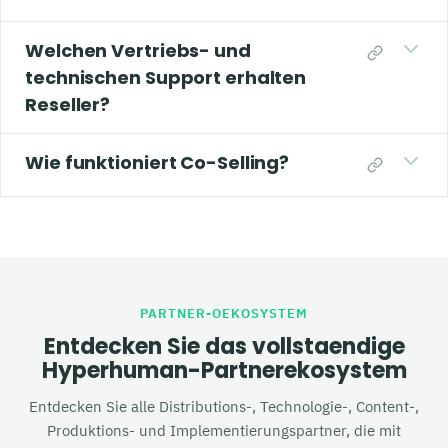
Welchen Vertriebs- und
technischen Support erhalten
Reseller?
Wie funktioniert Co-Selling?
PARTNER-OEKOSYSTEM
Entdecken Sie das vollstaendige
Hyperhuman-Partnerekosystem
Entdecken Sie alle Distributions-, Technologie-, Content-,
Produktions- und Implementierungspartner, die mit