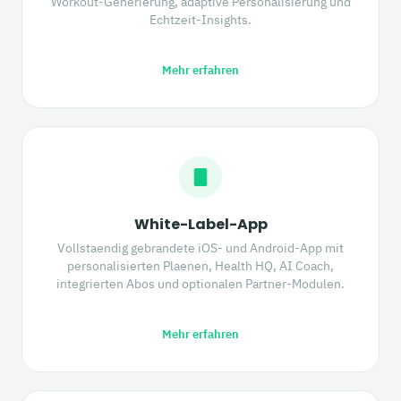
Workout-Generierung, adaptive Personalisierung und
Echtzeit-Insights.
Mehr erfahren
White-Label-App
Vollstaendig gebrandete iOS- und Android-App mit
personalisierten Plaenen, Health HQ, AI Coach,
integrierten Abos und optionalen Partner-Modulen.
Mehr erfahren