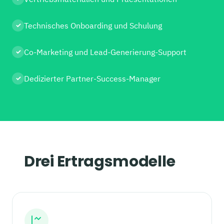
Technisches Onboarding und Schulung
✓
Co-Marketing und Lead-Generierung-Support
✓
Dedizierter Partner-Success-Manager
✓
Drei Ertragsmodelle