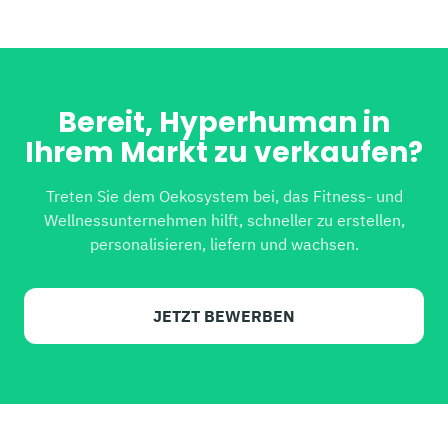
Bereit, Hyperhuman in
Ihrem Markt zu verkaufen?
Treten Sie dem Oekosystem bei, das Fitness- und
Wellnessunternehmen hilft, schneller zu erstellen,
personalisieren, liefern und wachsen.
JETZT BEWERBEN