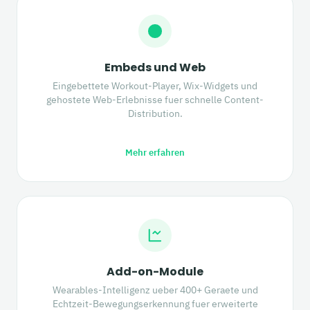
Embeds und Web
Eingebettete Workout-Player, Wix-Widgets und
gehostete Web-Erlebnisse fuer schnelle Content-
Distribution.
Mehr erfahren
Add-on-Module
Wearables-Intelligenz ueber 400+ Geraete und
Echtzeit-Bewegungserkennung fuer erweiterte