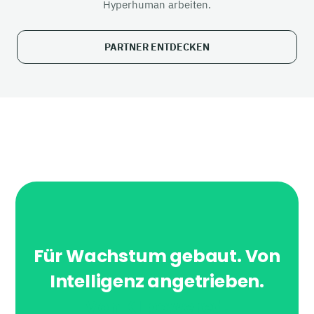
Hyperhuman arbeiten.
PARTNER ENTDECKEN
Für Wachstum gebaut. Von
Intelligenz angetrieben.
Von KI powered.