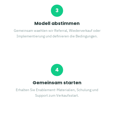
3
Modell abstimmen
Gemeinsam waehlen wir Referral, Wiederverkauf oder
Implementierung und definieren die Bedingungen.
4
Gemeinsam starten
Erhalten Sie Enablement-Materialien, Schulung und
Support zum Verkaufsstart.