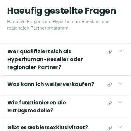
Haeufig gestellte Fragen
Haeufige Fragen zum Hyperhuman-Reseller- und
regionalen Partnerprogramm.
Wer qualifiziert sich als
Hyperhuman-Reseller oder
regionaler Partner?
Was kann ich weiterverkaufen?
Wie funktionieren die
Ertragsmodelle?
Gibt es Gebietsexklusivitaet?