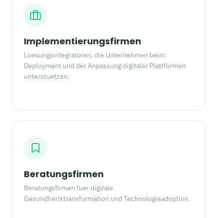
Implementierungsfirmen
Loesungsintegratoren, die Unternehmen beim
Deployment und der Anpassung digitaler Plattformen
unterstuetzen.
Beratungsfirmen
Beratungsfirmen fuer digitale
Gesundheitstransformation und Technologieadoption.