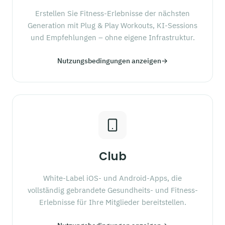
Erstellen Sie Fitness-Erlebnisse der nächsten
Generation mit Plug & Play Workouts, KI-Sessions
und Empfehlungen – ohne eigene Infrastruktur.
Nutzungsbedingungen anzeigen
→
Club
White-Label iOS- und Android-Apps, die
vollständig gebrandete Gesundheits- und Fitness-
Erlebnisse für Ihre Mitglieder bereitstellen.