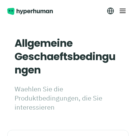
Allgemeine
Geschaeftsbedingu
ngen
Waehlen Sie die
Produktbedingungen, die Sie
interessieren