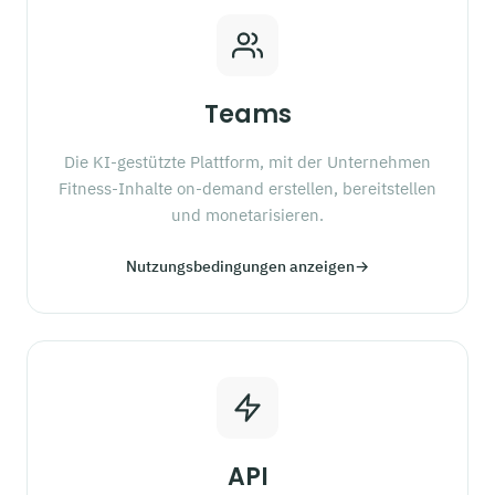
Teams
Die KI-gestützte Plattform, mit der Unternehmen
Fitness-Inhalte on-demand erstellen, bereitstellen
und monetarisieren.
Nutzungsbedingungen anzeigen
→
API