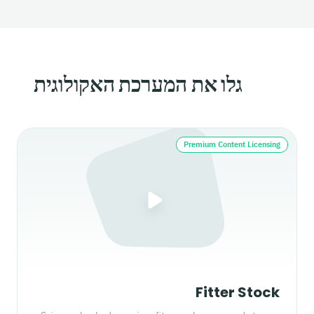
גלו את המערכת האקולוגית
Premium Content Licensing
Fitter Stock