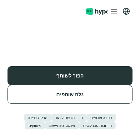
הפוך לשותף
גלה שותפים
הפצה וערוצים
תוכן ותכניות לימוד
הפקה ויצירה
הרחבות טכנולוגיות
אינטגרציה ויישום
משווקים