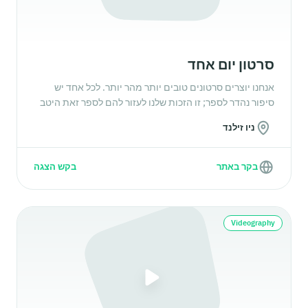
סרטון יום אחד
אנחנו יוצרים סרטונים טובים יותר מהר יותר. לכל אחד יש
סיפור נהדר לספר; זו הזכות שלנו לעזור להם לספר זאת היטב
ניו זילנד
בקר באתר
בקש הצגה
Videography