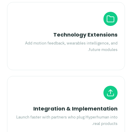
Technology Extensions
Add motion feedback, wearables intelligence, and
future modules.
Integration & Implementation
Launch faster with partners who plug Hyperhuman into
real products.