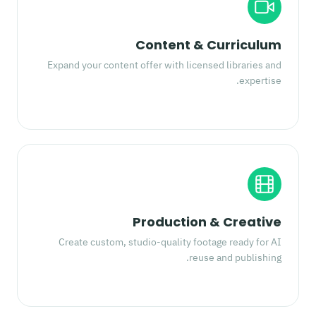
Content & Curriculum
Expand your content offer with licensed libraries and
expertise.
Production & Creative
Create custom, studio-quality footage ready for AI
reuse and publishing.