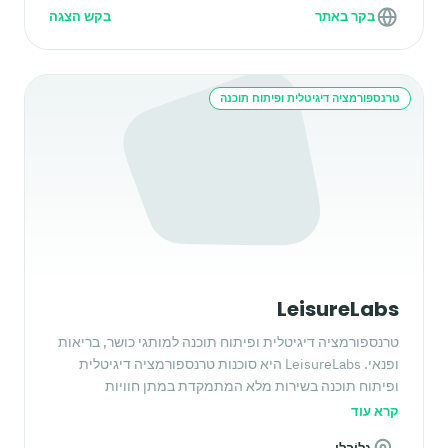
בקר באתר
בקש הצגה
טרנספורמציה דיגיטלית ופיתוח תוכנה
LeisureLabs
טרנספורמציה דיגיטלית ופיתוח תוכנה למותגי כושר, בריאות
ופנאי. LeisureLabs היא סוכנות טרנספורמציה דיגיטלית
ופיתוח תוכנה בשירות מלא המתמקדת במתן חוויות
דיגיטליות מותאמות אישית לתעשיית הכושר והפנאי.
קרא עוד