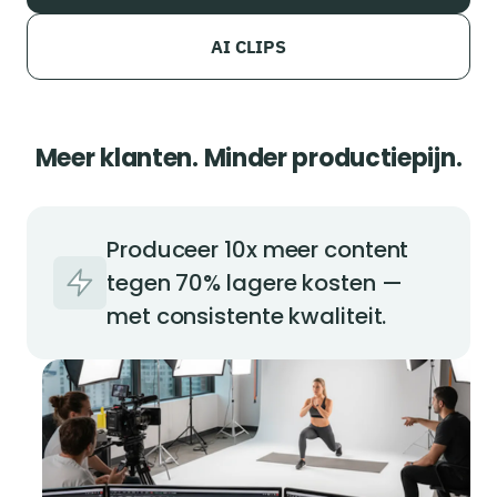
AI CLIPS
Meer klanten. Minder productiepijn.
Produceer 10x meer content
tegen 70% lagere kosten —
met consistente kwaliteit.