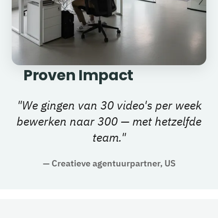
Proven Impact
"
We gingen van 30 video's per week
bewerken naar 300 — met hetzelfde
team.
"
—
Creatieve agentuurpartner, US