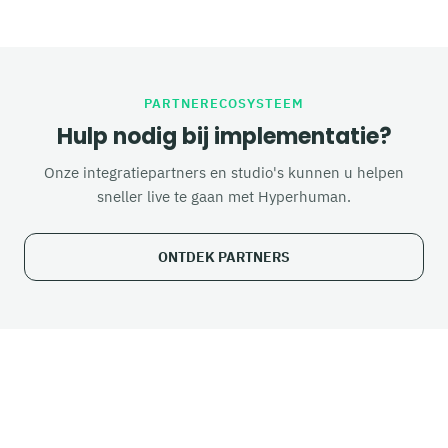
PARTNERECOSYSTEEM
Hulp nodig bij implementatie?
Onze integratiepartners en studio's kunnen u helpen
sneller live te gaan met Hyperhuman.
ONTDEK PARTNERS