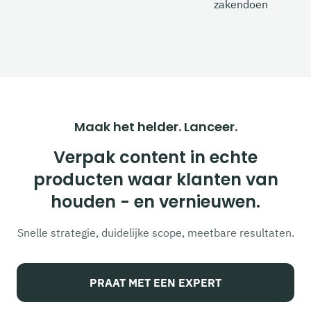
zakendoen
Maak het helder. Lanceer.
Verpak content in echte
producten waar klanten van
houden - en vernieuwen.
Snelle strategie, duidelijke scope, meetbare resultaten.
PRAAT MET EEN EXPERT