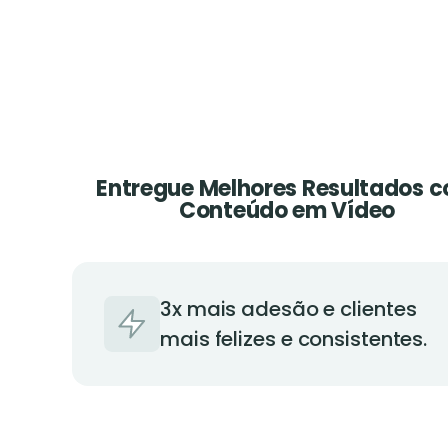
Entregue Melhores Resultados 
Conteúdo em Vídeo
3x mais adesão e clientes
mais felizes e consistentes.