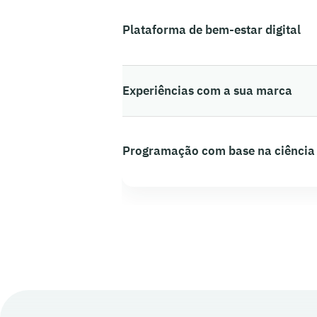
Plataforma de bem-estar digital
Experiências com a sua marca
Programação com base na ciência