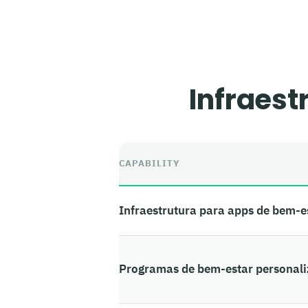
Infraest
CAPABILITY
Infraestrutura para apps de bem-e
Programas de bem-estar personal