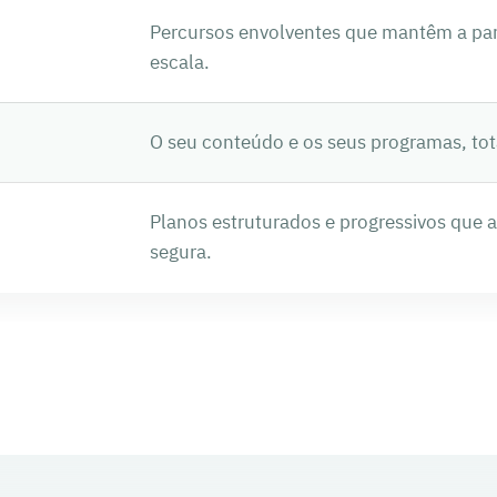
Percursos envolventes que mantêm a par
escala.
O seu conteúdo e os seus programas, to
Planos estruturados e progressivos que
segura.