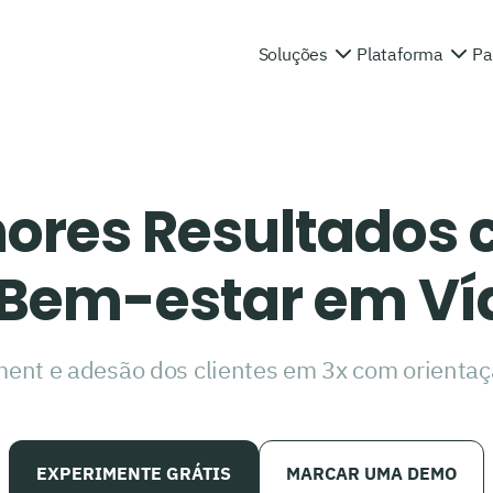
Soluções
Plataforma
Pa
hores Resultados
 Bem-estar em Ví
nt e adesão dos clientes em 3x com orientaç
EXPERIMENTE GRÁTIS
MARCAR UMA DEMO