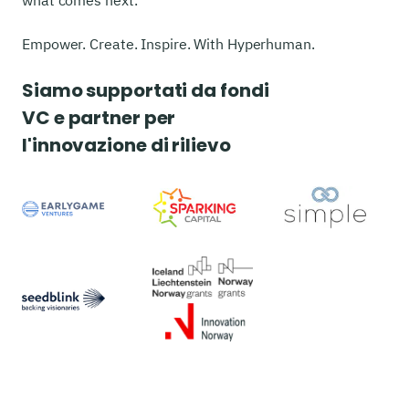
what comes next.
Empower. Create. Inspire. With Hyperhuman.
Siamo supportati da fondi
VC e partner per
l'innovazione di rilievo