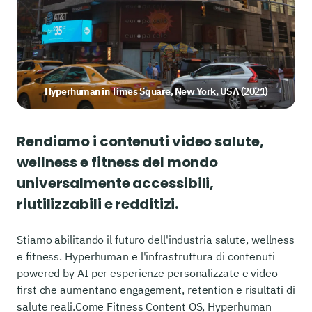
Hyperhuman in Times Square, New York, USA (2021)
Rendiamo i contenuti video salute,
wellness e fitness del mondo
universalmente accessibili,
riutilizzabili e redditizi.
Stiamo abilitando il futuro dell'industria salute, wellness
e fitness. Hyperhuman e l'infrastruttura di contenuti
powered by AI per esperienze personalizzate e video-
first che aumentano engagement, retention e risultati di
salute reali.
Come Fitness Content OS, Hyperhuman