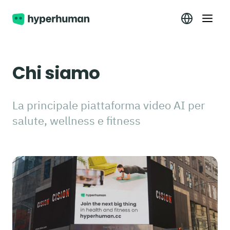
Chi siamo
La principale piattaforma video AI per
salute, wellness e fitness