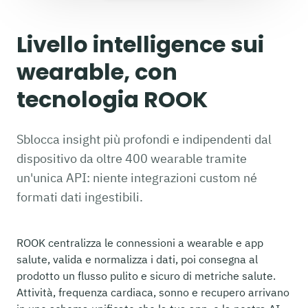
Livello intelligence sui
wearable, con
tecnologia ROOK
Sblocca insight più profondi e indipendenti dal
dispositivo da oltre 400 wearable tramite
un'unica API: niente integrazioni custom né
formati dati ingestibili.
ROOK centralizza le connessioni a wearable e app
salute, valida e normalizza i dati, poi consegna al
prodotto un flusso pulito e sicuro di metriche salute.
Attività, frequenza cardiaca, sonno e recupero arrivano