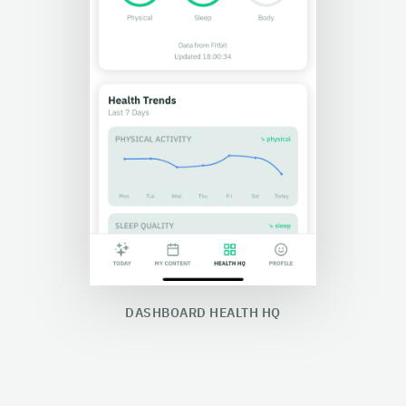
DASHBOARD HEALTH HQ