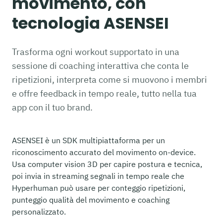
movimento, con
tecnologia ASENSEI
Trasforma ogni workout supportato in una
sessione di coaching interattiva che conta le
ripetizioni, interpreta come si muovono i membri
e offre feedback in tempo reale, tutto nella tua
app con il tuo brand.
ASENSEI è un SDK multipiattaforma per un
riconoscimento accurato del movimento on-device.
Usa computer vision 3D per capire postura e tecnica,
poi invia in streaming segnali in tempo reale che
Hyperhuman può usare per conteggio ripetizioni,
punteggio qualità del movimento e coaching
personalizzato.