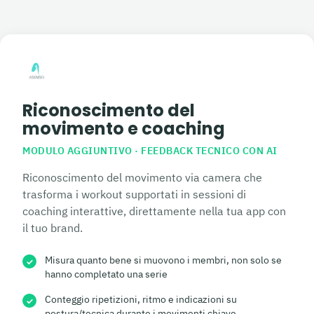
Riconoscimento del
movimento e coaching
MODULO AGGIUNTIVO · FEEDBACK TECNICO CON AI
Riconoscimento del movimento via camera che
trasforma i workout supportati in sessioni di
coaching interattive, direttamente nella tua app con
il tuo brand.
Misura quanto bene si muovono i membri, non solo se
✓
hanno completato una serie
Conteggio ripetizioni, ritmo e indicazioni su
✓
postura/tecnica durante i movimenti chiave