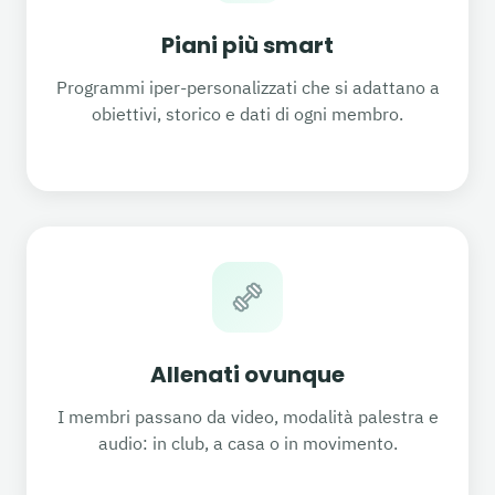
Piani più smart
Programmi iper-personalizzati che si adattano a
obiettivi, storico e dati di ogni membro.
Allenati ovunque
I membri passano da video, modalità palestra e
audio: in club, a casa o in movimento.