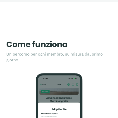
Come funziona
Un percorso per ogni membro, su misura dal primo
giorno.