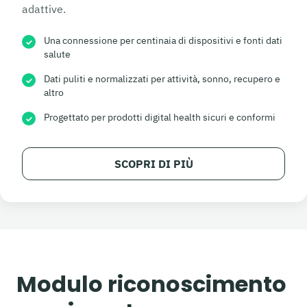
adattive.
Una connessione per centinaia di dispositivi e fonti dati
✓
salute
Dati puliti e normalizzati per attività, sonno, recupero e
✓
altro
Progettato per prodotti digital health sicuri e conformi
✓
SCOPRI DI PIÙ
Modulo riconoscimento