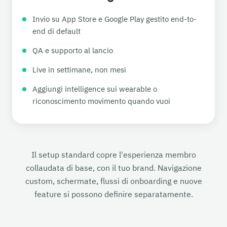
Invio su App Store e Google Play gestito end-to-
end di default
QA e supporto al lancio
Live in settimane, non mesi
Aggiungi intelligence sui wearable o
riconoscimento movimento quando vuoi
Il setup standard copre l'esperienza membro
collaudata di base, con il tuo brand. Navigazione
custom, schermate, flussi di onboarding e nuove
feature si possono definire separatamente.