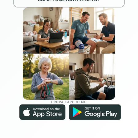
PROVA L'APP DEMO