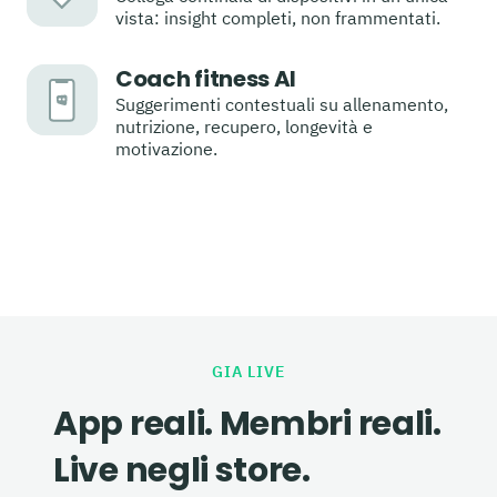
vista: insight completi, non frammentati.
Coach fitness AI
Suggerimenti contestuali su allenamento,
nutrizione, recupero, longevità e
motivazione.
GIA LIVE
App reali. Membri reali.
Live negli store.