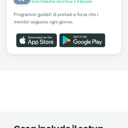
FISIOTERAPIA DIGITALE E PREHAB
Programmi guidati di prehab e forza che i
membri seguono ogni giorno.