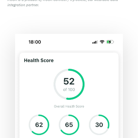
integration partner.