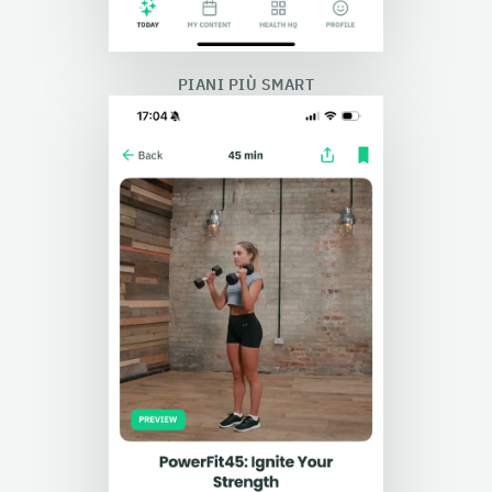
PIANI PIÙ SMART