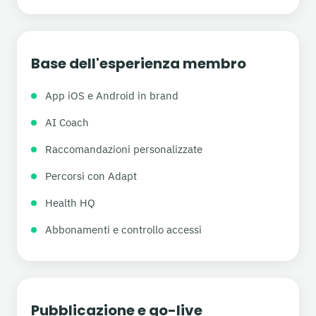
Base dell'esperienza membro
App iOS e Android in brand
AI Coach
Raccomandazioni personalizzate
Percorsi con Adapt
Health HQ
Abbonamenti e controllo accessi
Pubblicazione e go-live