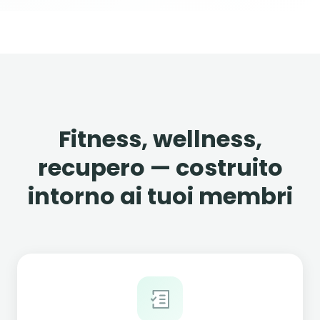
Fitness, wellness,
recupero — costruito
intorno ai tuoi membri