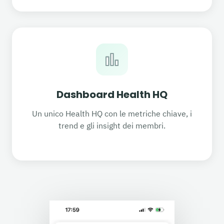
Dashboard Health HQ
Un unico Health HQ con le metriche chiave, i
trend e gli insight dei membri.