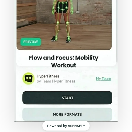
Powered by ASENSEI™