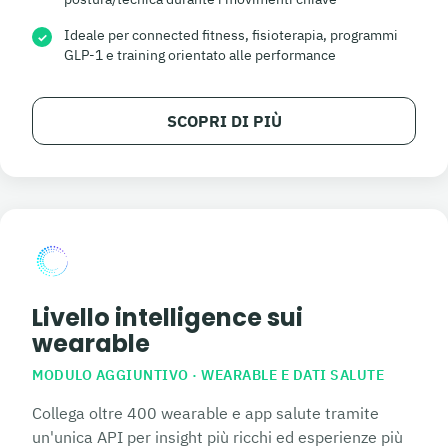
Ideale per connected fitness, fisioterapia, programmi
✓
GLP-1 e training orientato alle performance
SCOPRI DI PIÙ
Livello intelligence sui
wearable
MODULO AGGIUNTIVO · WEARABLE E DATI SALUTE
Collega oltre 400 wearable e app salute tramite
un'unica API per insight più ricchi ed esperienze più