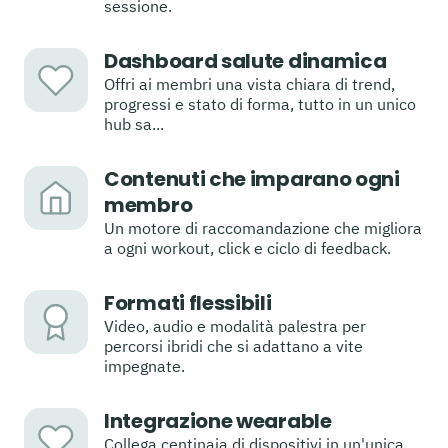
sessione.
Dashboard salute dinamica
Offri ai membri una vista chiara di trend,
progressi e stato di forma, tutto in un unico
hub sa...
Contenuti che imparano ogni
membro
Un motore di raccomandazione che migliora
a ogni workout, click e ciclo di feedback.
Formati flessibili
Video, audio e modalità palestra per
percorsi ibridi che si adattano a vite
impegnate.
Integrazione wearable
Collega centinaia di dispositivi in un'unica