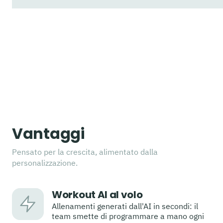
Vantaggi
Pensato per la crescita, alimentato dalla
personalizzazione.
Workout AI al volo
Allenamenti generati dall'AI in secondi: il
team smette di programmare a mano ogni