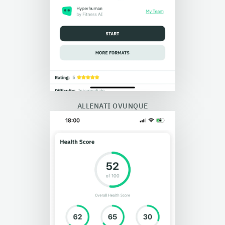
ALLENATI OVUNQUE