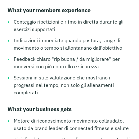
What your members experience
Conteggio ripetizioni e ritmo in diretta durante gli
esercizi supportati
Indicazioni immediate quando postura, range di
movimento o tempo si allontanano dall'obiettivo
Feedback chiaro "rip buona / da migliorare" per
muoversi con più controllo e sicurezza
Sessioni in stile valutazione che mostrano i
progressi nel tempo, non solo gli allenamenti
completati
What your business gets
Motore di riconoscimento movimento collaudato,
usato da brand leader di connected fitness e salute