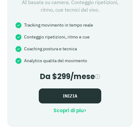
AI basata su camera. Conteggio ripetizioni,
ritmo, cue tecnici dal vivo.
Tracking movimento in tempo reale
Conteggio ripetizioni, ritmo e cue
Coaching postura e tecnica
Analytics qualita del movimento
Da $299/mese
INIZIA
Scopri di piu
>