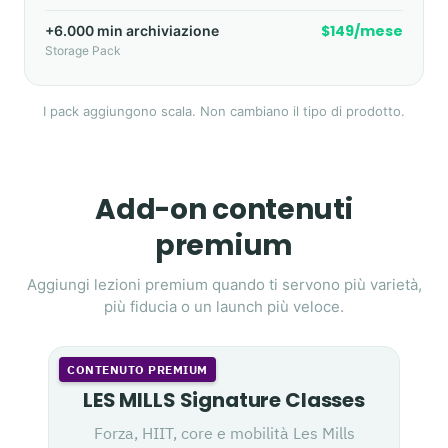
$149/mese
+6.000 min archiviazione
Storage Pack
I pack aggiungono scala. Non cambiano il tipo di prodotto.
Add-on contenuti
premium
Aggiungi lezioni premium quando ti servono più varietà,
più fiducia o un launch più veloce.
CONTENUTO PREMIUM
LES MILLS Signature Classes
Forza, HIIT, core e mobilità Les Mills