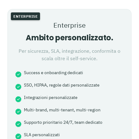
ENTERPRISE
Enterprise
Ambito personalizzato.
Per sicurezza, SLA, integrazione, conformita o
scala oltre il self-service.
Success e onboarding dedicati
SSO, HIPAA, regole dati personalizzate
Integrazioni personalizzate
Multi-brand, multi-tenant, multi-region
Supporto prioritario 24/7, team dedicato
SLA personalizzati