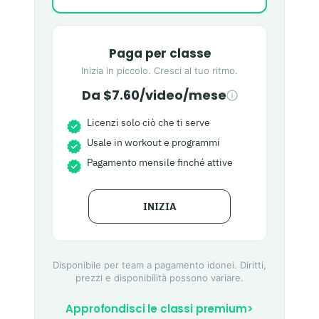
Paga per classe
Inizia in piccolo. Cresci al tuo ritmo.
Da $7.60/video/mese
Licenzi solo ciò che ti serve
Usale in workout e programmi
Pagamento mensile finché attive
INIZIA
Disponibile per team a pagamento idonei. Diritti,
prezzi e disponibilità possono variare.
Approfondisci le classi premium
>