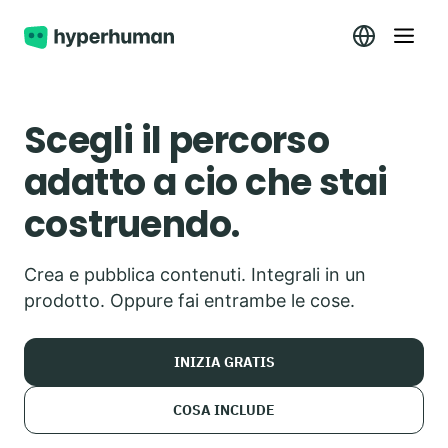
Scegli il percorso
adatto a cio che stai
costruendo.
Crea e pubblica contenuti. Integrali in un
prodotto. Oppure fai entrambe le cose.
INIZIA GRATIS
COSA INCLUDE