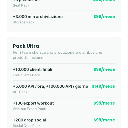
Seat Pack
$99/mese
+3.000 min archiviazione
Storage Pack
Pack Ultra
Per i team che scalano produzione e distribuzione
prodotto insieme.
$99/mese
+10.000 clienti finali
End-clients Pack
$149/mese
+5.000 API / ora, +100.000 API / giorno
API Pack
$99/mese
+100 export workout
Workout Export Pack
$99/mese
+200 drop social
Social Drop Pack