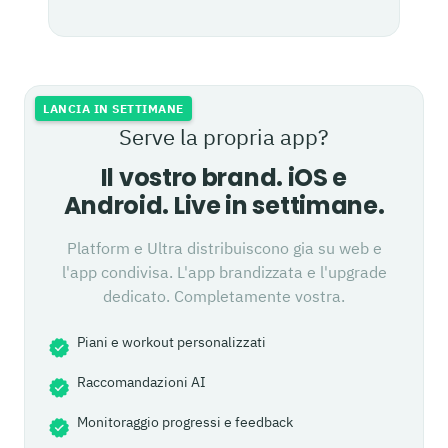
LANCIA IN SETTIMANE
Serve la propria app?
Il vostro brand. iOS e
Android. Live in settimane.
Platform e Ultra distribuiscono gia su web e
l'app condivisa. L'app brandizzata e l'upgrade
dedicato. Completamente vostra.
Piani e workout personalizzati
Raccomandazioni AI
Monitoraggio progressi e feedback