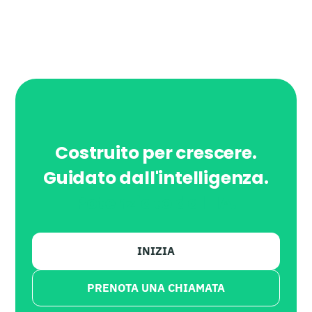
Costruito per crescere.
Guidato dall'intelligenza.
Potenziato dall'IA.
INIZIA
PRENOTA UNA CHIAMATA