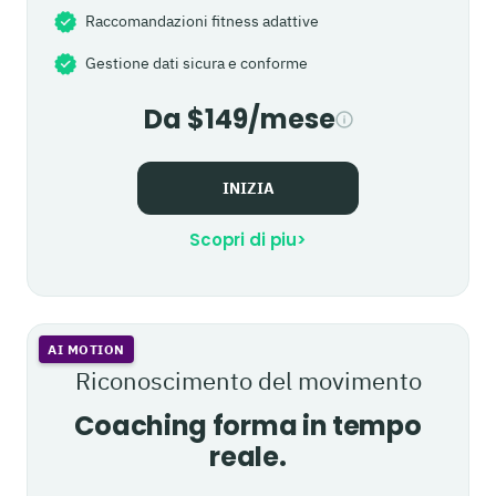
Raccomandazioni fitness adattive
Gestione dati sicura e conforme
Da $149/mese
INIZIA
Scopri di piu
>
AI MOTION
Riconoscimento del movimento
Coaching forma in tempo
reale.