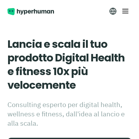
Lancia e scala il tuo
prodotto Digital Health
e fitness 10x più
velocemente
Consulting esperto per digital health,
wellness e fitness, dall'idea al lancio e
alla scala.