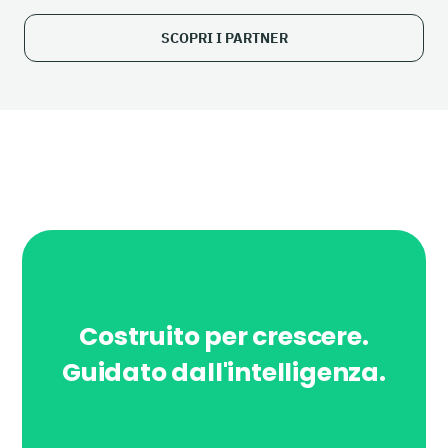
SCOPRI I PARTNER
Costruito per crescere.
Guidato dall'intelligenza.
Potenziato dall'IA.