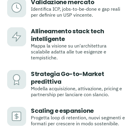
Validazione mercato
Identifica ICP, jobs-to-be-done e gap reali
per definire un USP vincente.
Allineamento stack tech
intelligente
Mappa la visione su un'architettura
scalabile adatta alle tue esigenze e
tempistiche.
Strategia Go-to-Market
predittiva
Modella acquisizione, attivazione, pricing e
partnership per lanciare con slancio.
Scaling e espansione
Progetta loop di retention, nuovi segmenti e
formati per crescere in modo sostenibile.