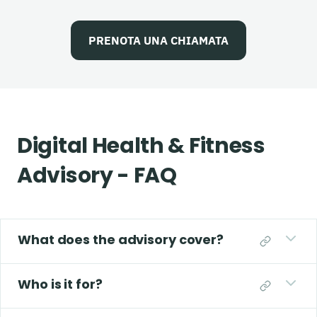
PRENOTA UNA CHIAMATA
Digital Health & Fitness
Advisory - FAQ
What does the advisory cover?
Who is it for?