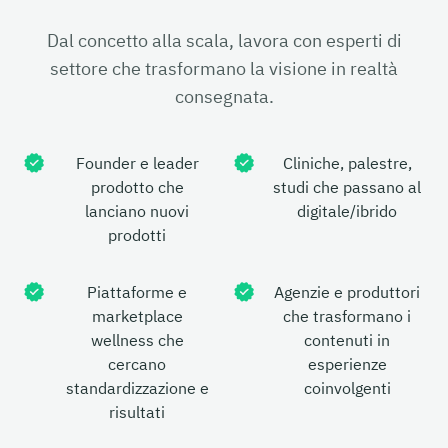
Dal concetto alla scala, lavora con esperti di
settore che trasformano la visione in realtà
consegnata.
Founder e leader
Cliniche, palestre,
prodotto che
studi che passano al
lanciano nuovi
digitale/ibrido
prodotti
Piattaforme e
Agenzie e produttori
marketplace
che trasformano i
wellness che
contenuti in
cercano
esperienze
standardizzazione e
coinvolgenti
risultati