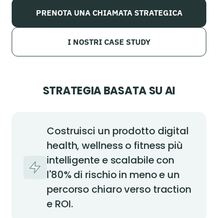
PRENOTA UNA CHIAMATA STRATEGICA
I NOSTRI CASE STUDY
STRATEGIA BASATA SU AI
Costruisci un prodotto digital
health, wellness o fitness più
intelligente e scalabile con
l'80% di rischio in meno e un
percorso chiaro verso traction
e ROI.