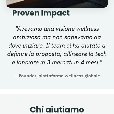
Proven Impact
"
Avevamo una visione wellness
ambiziosa ma non sapevamo da
dove iniziare. Il team ci ha aiutato a
definire la proposta, allineare la tech
e lanciare in 3 mercati in 4 mesi.
"
—
Founder, piattaforma wellness globale
Chi aiutiamo