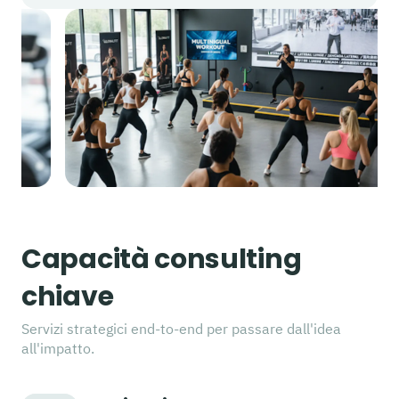
Capacità consulting
chiave
Servizi strategici end-to-end per passare dall'idea
all'impatto.