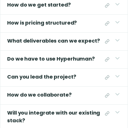
How do we get started?
How is pricing structured?
What deliverables can we expect?
Do we have to use Hyperhuman?
Can you lead the project?
How do we collaborate?
Will you integrate with our existing
stack?