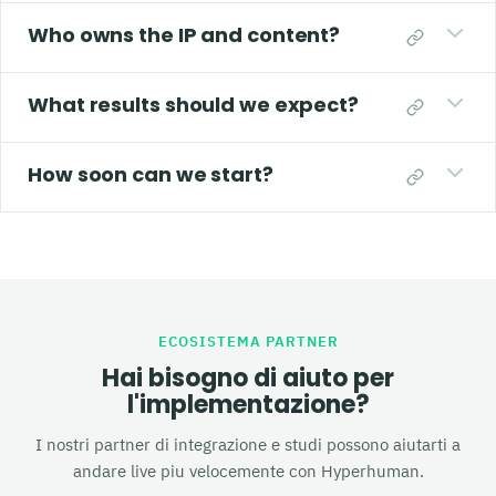
Who owns the IP and content?
What results should we expect?
How soon can we start?
ECOSISTEMA PARTNER
Hai bisogno di aiuto per
l'implementazione?
I nostri partner di integrazione e studi possono aiutarti a
andare live piu velocemente con Hyperhuman.